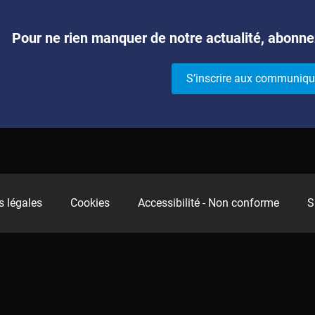
Pour ne rien manquer de notre actualité, abonne
S’inscrire aux communiqu
 légales
Cookies
Accessibilité - Non conforme
S