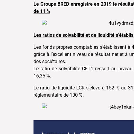
Le Groupe BRED enregistre en 2019 le résultat 
de 11 %
Les ratios de solvabilité et de liquidité s’établ
Les fonds propres comptables s’établissent à 4
grâce à l’excellent niveau de résultat net et à
des sociétaires.
Le ratio de solvabilité CET1 ressort au niveau s
16,35 %.
Le ratio de liquidité LCR s’élève à 152 % au 
réglementaire de 100 %.