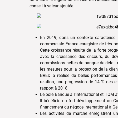
conseil à valeur ajoutée.
En 2019, dans un contexte caractérisé 
commerciale France enregistre de très b
Cette croissance résulte de la forte progr
avec la croissance des encours, du d
commissions nettes de banque de détail q
les mesures pour la protection de la clien
BRED a réalisé de belles performances
relation, une progression de 14 % des e
rapport à 2018.
Le pôle Banque à l’international et TOM 
Il bénéficie du fort développement au 
financement du négoce international à Ge
Les activités de marché enregistrent 