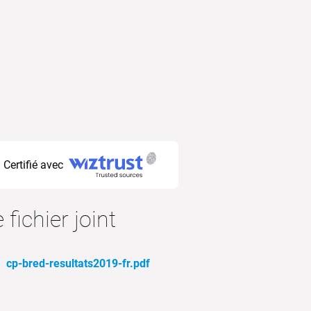
Certifié avec
 fichier joint
cp-bred-resultats2019-fr.pdf