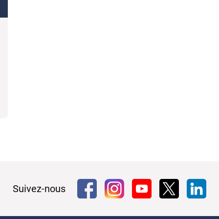
Suivez-nous