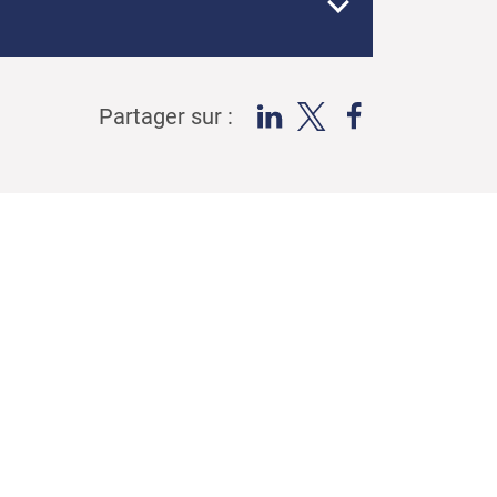
Partager sur :