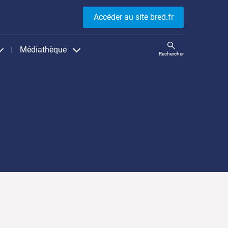
Accéder au site bred.fr
Médiathèque
Rechercher