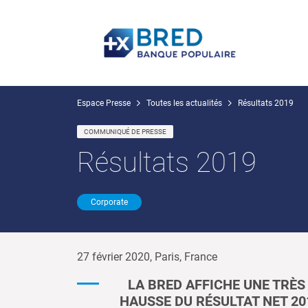
Espace Presse
Toutes les actualités
Résultats 2019
COMMUNIQUÉ DE PRESSE
Résultats 2019
Corporate
27 février 2020
, Paris, France
LA BRED AFFICHE UNE TRÈS
HAUSSE DU RÉSULTAT NET 20