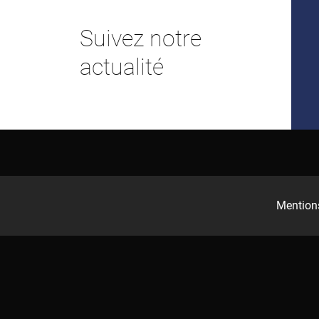
Suivez notre
actualité
Mentions