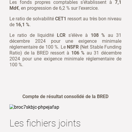
Les fonds propres comptables s’établissent à
7,1
Md€
, en progression de 6,2 % sur l’exercice.
Le ratio de solvabilité
CET1
ressort au très bon niveau
de
16,1 %
.
Le ratio de liquidité
LCR
s’élève à
108 %
au 31
décembre 2024 pour une exigence minimale
réglementaire de
100 %. Le
NSFR
(Net Stable Funding
Ratio) de la BRED ressort à
106 %
au 31 décembre
2024 pour une exigence minimale réglementaire de
100 %.
Compte de résultat consolidé de la BRED
Les fichiers joints