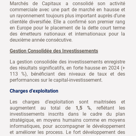
Marchés de Capitaux a consolidé son activité
commerciale avec une part de marché en hausse et
un rayonnement toujours plus important auprès d’une
clientèle diversifiée. Elle a confirmé son premier rang
en Europe pour le placement de la dette court terme
des émetteurs nationaux et internationaux pour la
deuxième année consécutive.
Gestion Consolidée des Investissements
La gestion consolidée des investissements enregistre
des résultats significatifs, en forte hausse en 2024 (+
113 %), bénéficiant des niveaux de taux et des
performances sur le capital-investissement.
Charges d’exploitation
Les charges d’exploitation sont maitrisées et
augmentent au total de
1,5 %
, reflétant les
investissements inscrits dans le cadre du plan
stratégique, en moyens humains comme en moyens
informatiques, pour accompagner le développement
et améliorer les process. Le fort développement des