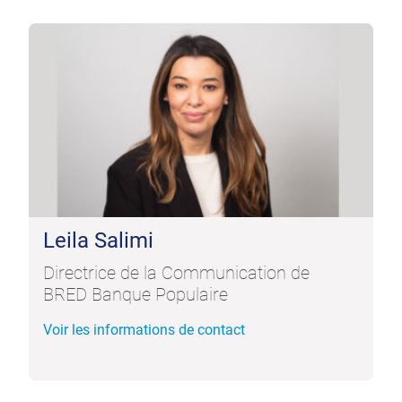
Leila Salimi
Directrice de la Communication de
BRED Banque Populaire
Voir les informations de contact