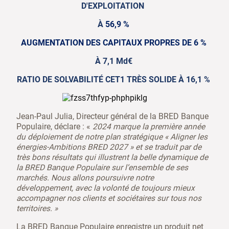
D'EXPLOITATION
À
56,9 %
AUGMENTATION DES CAPITAUX PROPRES DE 6 %
À 7,1 Md€
RATIO DE SOLVABILITÉ CET1 TRÈS SOLIDE À 16,1 %
Jean-Paul Julia, Directeur général de la BRED Banque
Populaire, déclare : «
2024 marque la première année
du déploiement de notre plan stratégique « Aligner les
énergies-Ambitions BRED 2027 » et se traduit par de
très bons résultats qui illustrent la belle dynamique de
la BRED Banque Populaire sur l’ensemble de ses
marchés. Nous allons poursuivre notre
développement, avec la volonté de toujours mieux
accompagner nos clients et sociétaires sur tous nos
territoires. »
La BRED Banque Populaire enregistre un produit net