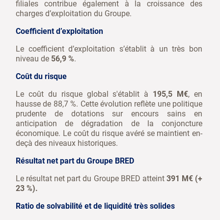
filiales contribue également à la croissance des
charges d’exploitation du Groupe.
Coefficient d’exploitation
Le coefficient d’exploitation s’établit à un très bon
niveau de
56,9 %
.
Coût du risque
Le coût du risque global s'établit à
195,5 M€
, en
hausse de 88,7 %. Cette évolution reflète une politique
prudente de dotations sur encours sains en
anticipation de dégradation de la conjoncture
économique. Le coût du risque avéré se maintient en-
deçà des niveaux historiques.
Résultat net part du Groupe BRED
Le résultat net part du Groupe BRED atteint
391 M€ (+
23 %).
Ratio de solvabilité et de liquidité très solides