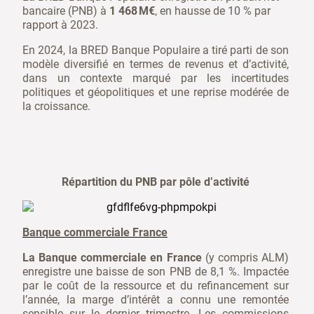
bancaire (PNB) à
1 468
M€
, en hausse de 10 % par
rapport à 2023.
En 2024, la BRED Banque Populaire a tiré parti de son
modèle diversifié en termes de revenus et d’activité,
dans un contexte marqué par les incertitudes
politiques et géopolitiques et une reprise modérée de
la croissance.
Répartition du PNB par pôle d’activité
Banque commerciale France
La Banque commerciale en France
(y compris ALM)
enregistre une baisse de son PNB de 8,1 %. Impactée
par le coût de la ressource et du refinancement sur
l’année, la marge d’intérêt a connu une remontée