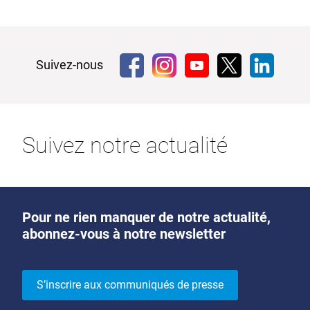
Suivez-nous
Suivez notre actualité
Pour ne rien manquer de notre actualité,
abonnez-vous à notre newsletter
S’inscrire aux communiqués de presse