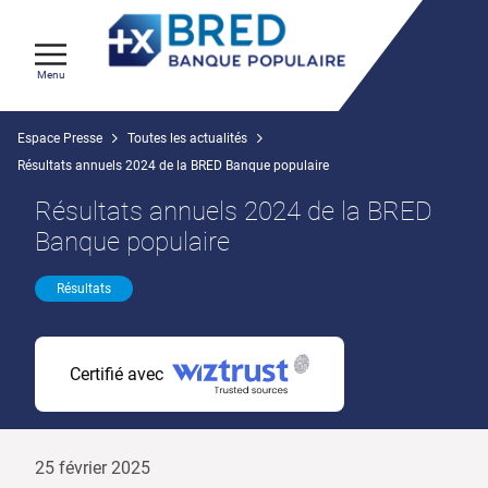
Menu
Espace Presse
Toutes les actualités
Résultats annuels 2024 de la BRED Banque populaire
Résultats annuels 2024 de la BRED
Banque populaire
Résultats
Certifié avec
25 février 2025