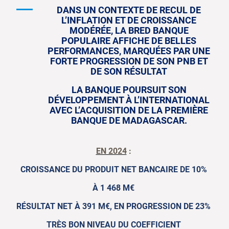
DANS UN CONTEXTE DE RECUL DE
L’INFLATION ET DE CROISSANCE
MODÉRÉE, LA BRED BANQUE
POPULAIRE AFFICHE DE BELLES
PERFORMANCES, MARQUÉES PAR UNE
FORTE PROGRESSION DE SON PNB ET
DE SON RÉSULTAT
LA BANQUE POURSUIT SON
DÉVELOPPEMENT À L’INTERNATIONAL
AVEC L’ACQUISITION DE LA PREMIÈRE
BANQUE DE MADAGASCAR.
EN 2024
:
CROISSANCE DU PRODUIT NET BANCAIRE DE 10%
À 1 468 M€
RÉSULTAT NET À 391 M€, EN PROGRESSION DE 23%
TRÈS BON NIVEAU DU COEFFICIENT