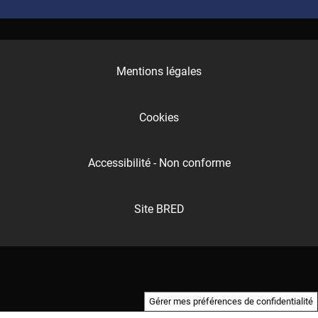
Mentions légales
Cookies
Accessibilité - Non conforme
Site BRED
Gérer mes préférences de confidentialité