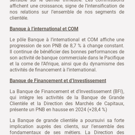
sensible sur le dernier trimestre. Les commissions
affichent une croissance, signe de l’intensification de
nos relations sur l’ensemble de nos segments de
clientèle.
Banque à l’international et COM
Le pôle Banque à l’international et COM affiche une
progression de son PNB de 8,7 % à change constant.
Il continue de bénéficier des bonnes performances de
son activité de banque commerciale dans le Pacifique
et la corne de l’Afrique, ainsi que du dynamisme des
activités de financement à l’international.
Banque de Financement et d’Investissement
La Banque de Financement et d'Investissement (BFI),
qui intègre les activités de la Banque de Grande
Clientèle et la Direction des Marchés de Capitaux,
présente un PNB en hausse en 2024 (+28,4 %)
La Banque de grande clientèle a poursuivi sa forte
implication auprès des clients, sur l’ensemble des
fondamentaux de ses métiers. La Direction des