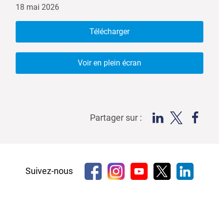
18 mai 2026
Télécharger
Voir en plein écran
Partager sur :
Suivez-nous