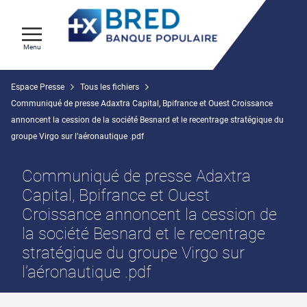
Menu
Espace Presse
Tous les fichiers
Communiqué de presse Adaxtra Capital, Bpifrance et Ouest Croissance
annoncent la cession de la société Besnard et le recentrage stratégique du
groupe Virgo sur l’aéronautique .pdf
Communiqué de presse Adaxtra
Capital, Bpifrance et Ouest
Croissance annoncent la cession de
la société Besnard et le recentrage
stratégique du groupe Virgo sur
l’aéronautique .pdf