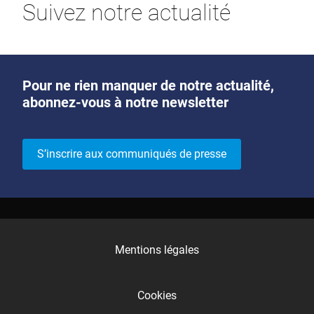
Suivez notre actualité
Pour ne rien manquer de notre actualité,
abonnez-vous à notre newsletter
S’inscrire aux communiqués de presse
Mentions légales
Cookies