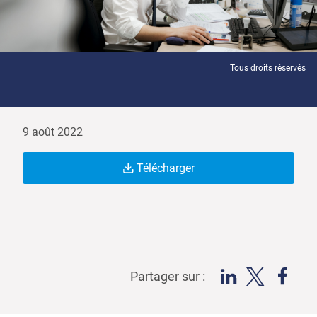
Tous droits réservés
9 août 2022
Télécharger
Partager sur :