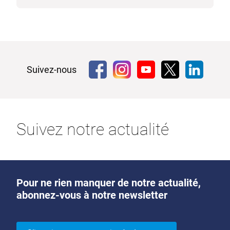
Suivez-nous
Suivez notre actualité
Pour ne rien manquer de notre actualité,
abonnez-vous à notre newsletter