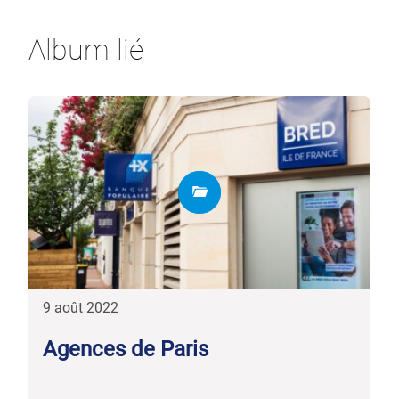
Album lié
9 août 2022
Agences de Paris