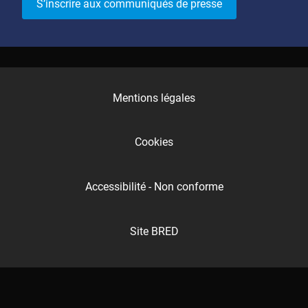
S’inscrire aux communiqués de presse
Mentions légales
Cookies
Accessibilité - Non conforme
Site BRED