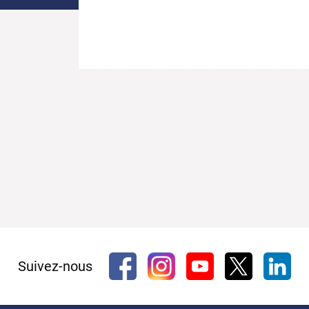
Suivez-nous