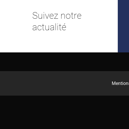
Suivez notre
actualité
Mentions