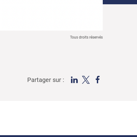
Tous droits réservés
Partager sur :