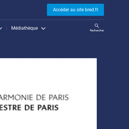
Accéder au site bred.fr
Médiathèque
Rechercher