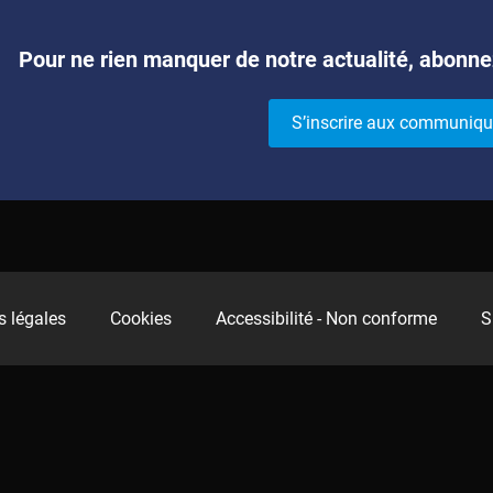
Pour ne rien manquer de notre actualité, abonne
S’inscrire aux communiqu
 légales
Cookies
Accessibilité - Non conforme
S