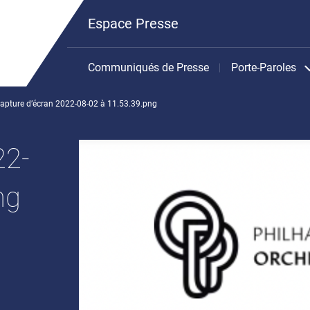
Espace Presse
Communiqués de Presse
Porte-Paroles
apture d’écran 2022-08-02 à 11.53.39.png
22-
ng