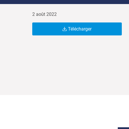
2 août 2022
Télécharger