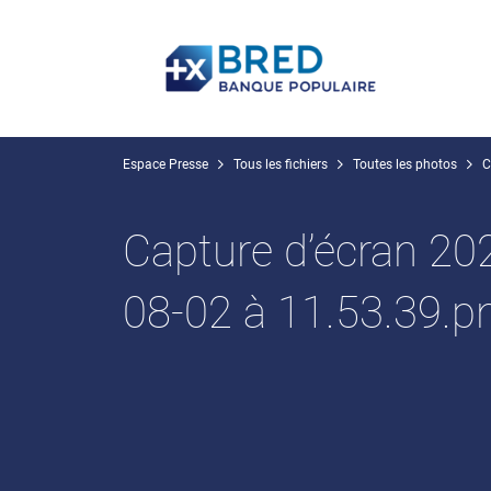
Espace Presse
Tous les fichiers
Toutes les photos
C
Capture d’écran 20
08-02 à 11.53.39.p