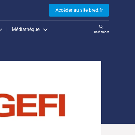
Accéder au site bred.fr
Médiathèque
Rechercher