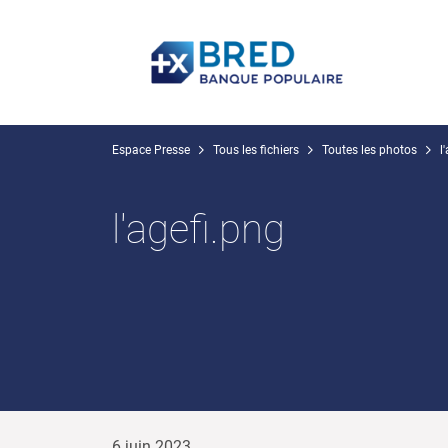
Espace Presse
Tous les fichiers
Toutes les photos
l
l'agefi.png
6 juin 2023