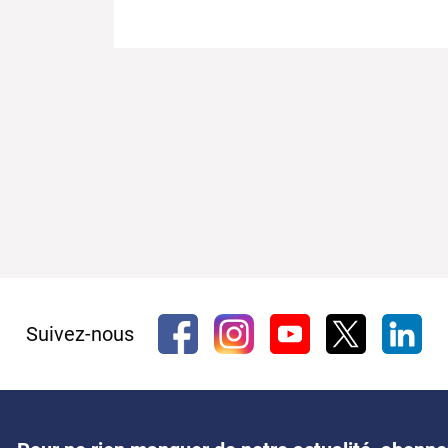
Suivez-nous