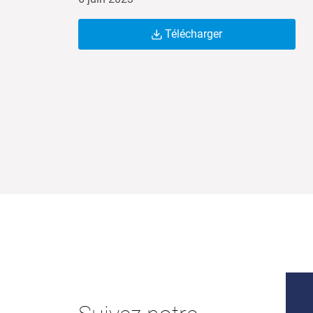
Télécharger