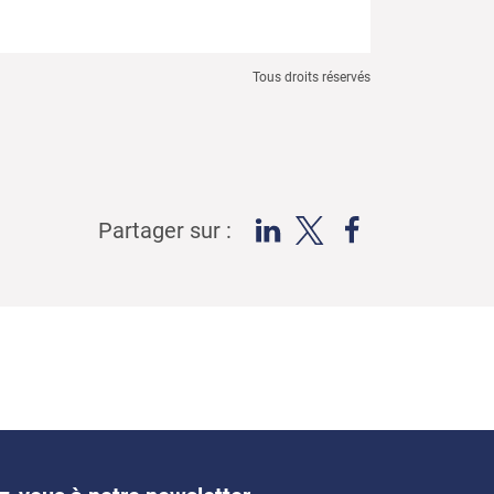
Tous droits réservés
Partager sur :