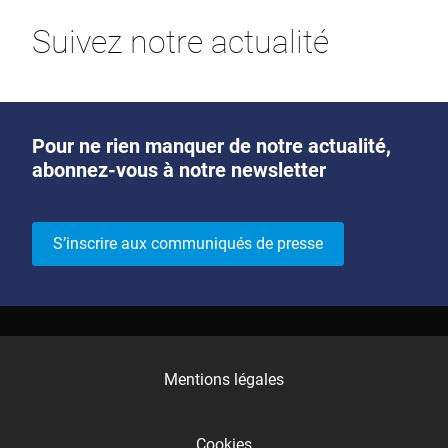
Suivez notre actualité
Pour ne rien manquer de notre actualité,
abonnez-vous à notre newsletter
S’inscrire aux communiqués de presse
Mentions légales
Cookies