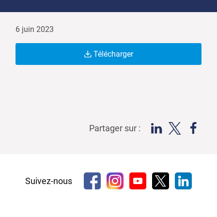
6 juin 2023
Télécharger
Partager sur :
Suivez-nous