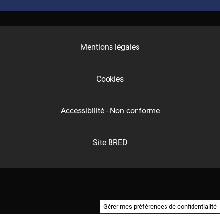
Mentions légales
Cookies
Accessibilité - Non conforme
Site BRED
Gérer mes préférences de confidentialité