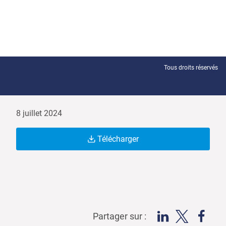
Tous droits réservés
8 juillet 2024
Télécharger
Partager sur :