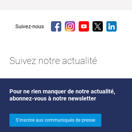
Suivez-nous
Suivez notre actualité
Pour ne rien manquer de notre actualité,
abonnez-vous à notre newsletter
S’inscrire aux communiqués de presse