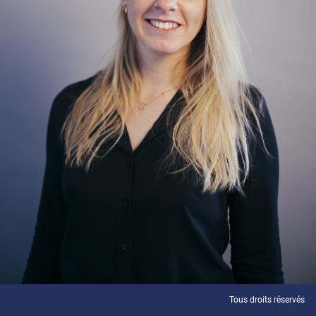
Tous droits réservés