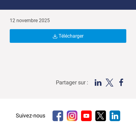
12 novembre 2025
Télécharger
Partager sur :
Suivez-nous