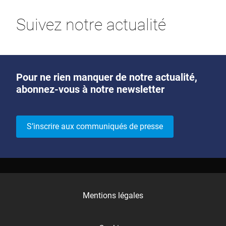
Suivez notre actualité
Pour ne rien manquer de notre actualité,
abonnez-vous à notre newsletter
S’inscrire aux communiqués de presse
Mentions légales