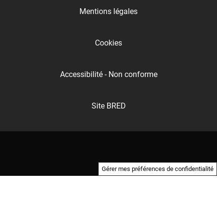
Mentions légales
Cookies
Accessibilité - Non conforme
Site BRED
Gérer mes préférences de confidentialité