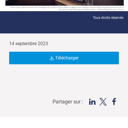
Tous droits réservés
14 septembre 2023
Télécharger
Partager sur :