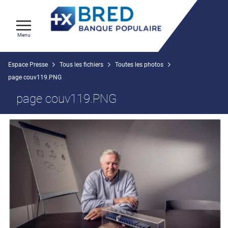
Menu
Espace Presse
Tous les fichiers
Toutes les photos
page couv119.PNG
page couv119.PNG