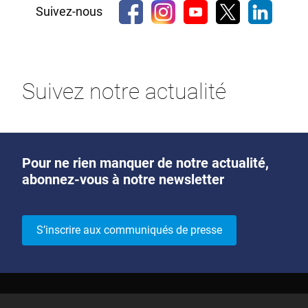
Suivez-nous
Suivez notre actualité
Pour ne rien manquer de notre actualité,
abonnez-vous à notre newsletter
S’inscrire aux communiqués de presse