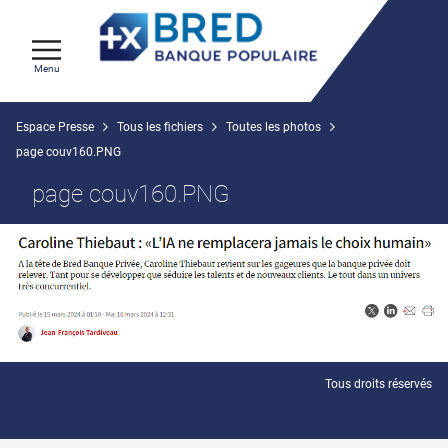
Menu
Espace Presse
Tous les fichiers
Toutes les photos
page couv160.PNG
page couv160.PNG
Tous droits réservés