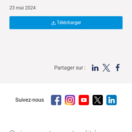
23 mai 2024
Télécharger
Partager sur :
Suivez-nous