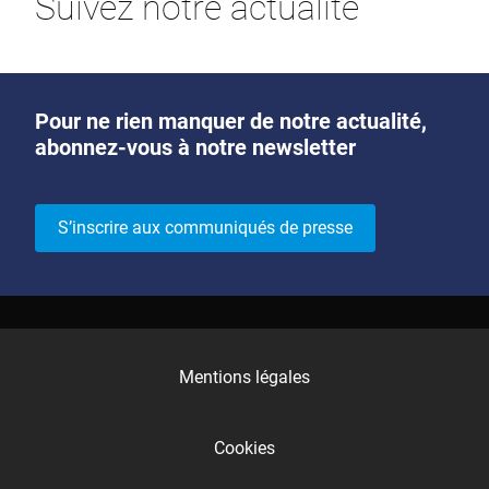
Suivez notre actualité
Pour ne rien manquer de notre actualité,
abonnez-vous à notre newsletter
S’inscrire aux communiqués de presse
Mentions légales
Cookies