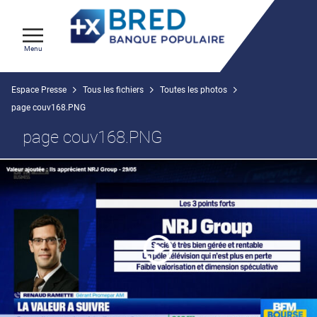
Menu
Espace Presse
Tous les fichiers
Toutes les photos
page couv168.PNG
page couv168.PNG