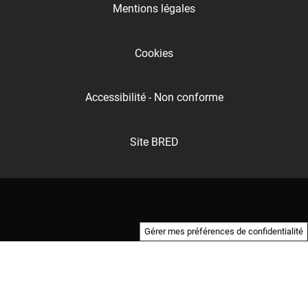
Mentions légales
Cookies
Accessibilité - Non conforme
Site BRED
Gérer mes préférences de confidentialité