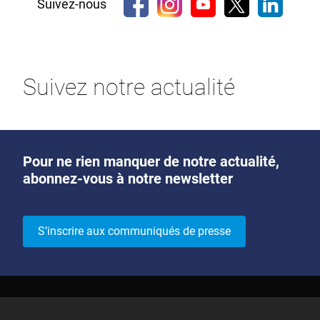
Suivez-nous
Suivez notre actualité
Pour ne rien manquer de notre actualité,
abonnez-vous à notre newsletter
S’inscrire aux communiqués de presse