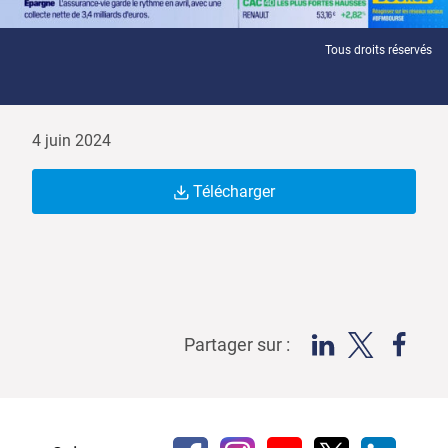
Tous droits réservés
4 juin 2024
Télécharger
Partager sur :