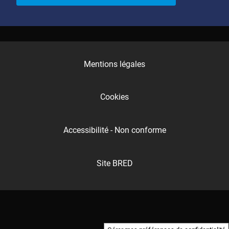
Mentions légales
Cookies
Accessibilité - Non conforme
Site BRED