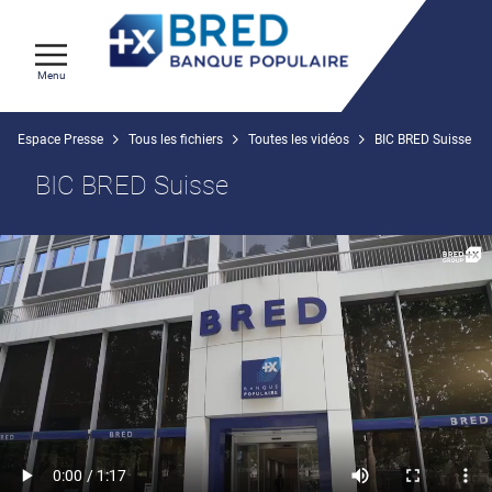
Menu
Espace Presse
Tous les fichiers
Toutes les vidéos
BIC BRED Suisse
BIC BRED Suisse