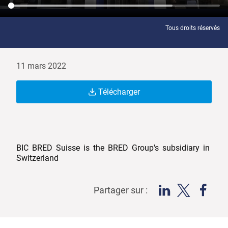
Tous droits réservés
11 mars 2022
Télécharger
BIC BRED Suisse is the BRED Group's subsidiary in
Switzerland
Partager sur :