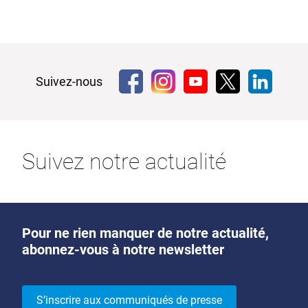
Suivez-nous
Suivez notre actualité
Pour ne rien manquer de notre actualité,
abonnez-vous à notre newsletter
S’inscrire aux communiqués de presse