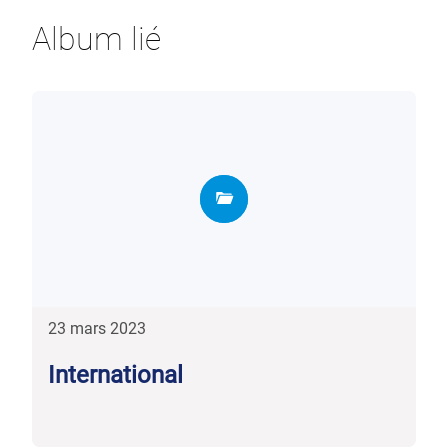
Album lié
23 mars 2023
International