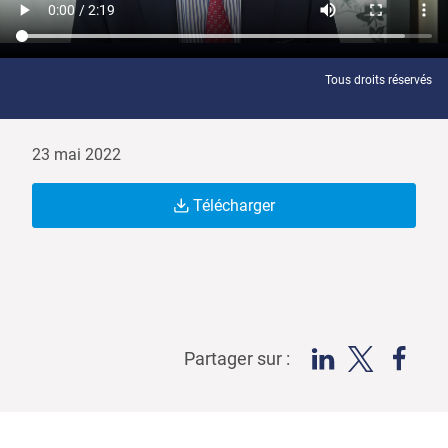
Tous droits réservés
23 mai 2022
Télécharger
Partager sur :