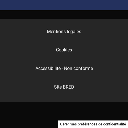
Mentions légales
Cookies
Accessibilité - Non conforme
Site BRED
Gérer mes préférences de confidentialité