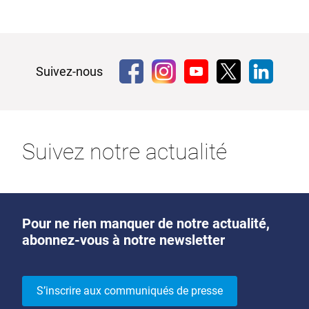
Suivez-nous
Suivez notre actualité
Pour ne rien manquer de notre actualité,
abonnez-vous à notre newsletter
S’inscrire aux communiqués de presse