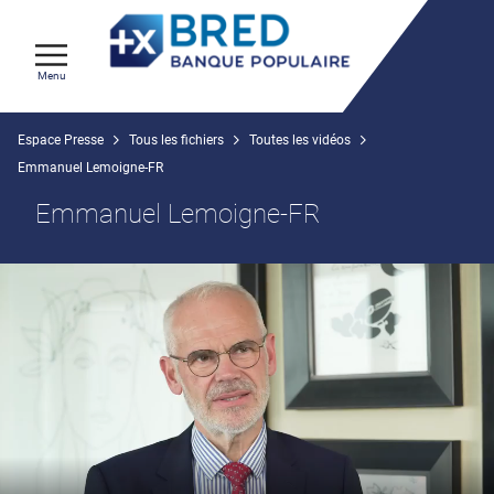
Menu
Espace Presse
Tous les fichiers
Toutes les vidéos
Emmanuel Lemoigne-FR
Emmanuel Lemoigne-FR