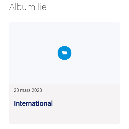
Album lié
23 mars 2023
International