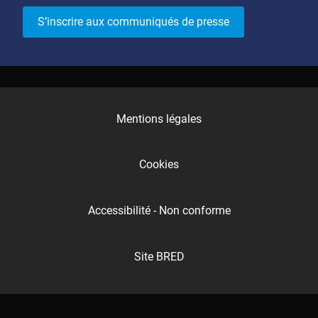
S’inscrire aux communiqués de presse
Mentions légales
Cookies
Accessibilité - Non conforme
Site BRED