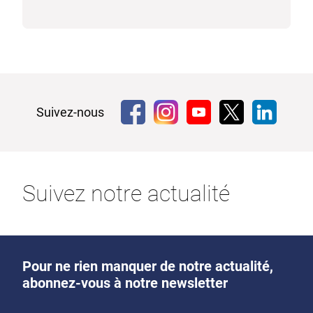
Suivez-nous
Suivez notre actualité
Pour ne rien manquer de notre actualité,
abonnez-vous à notre newsletter