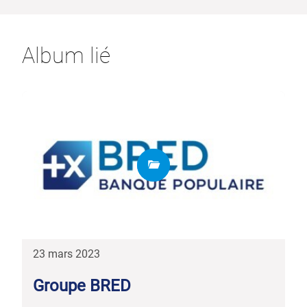
Album lié
23 mars 2023
Groupe BRED