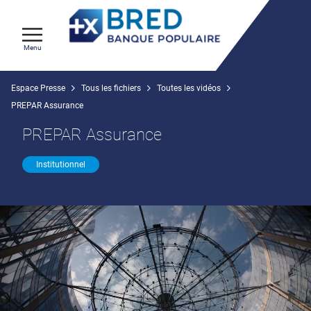
Menu
Espace Presse
Tous les fichiers
Toutes les vidéos
PREPAR Assurance
PREPAR Assurance
Institutionnel