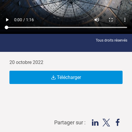
Tous droits réservés
20 octobre 2022
Télécharger
Partager sur :