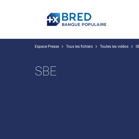
Espace Presse
Tous les fichiers
Toutes les vidéos
S
SBE