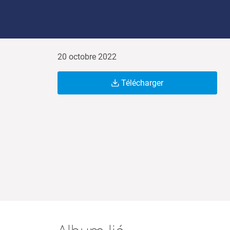
20 octobre 2022
Télécharger