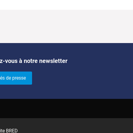
z-vous à notre newsletter
és de presse
ite BRED