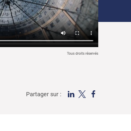
Tous droits réservés
Partager sur :