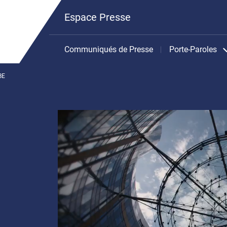
Espace Presse
Communiqués de Presse
Porte-Paroles
BE