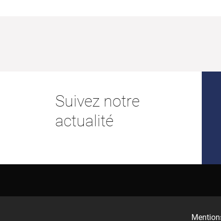
Suivez notre
actualité
Mentions