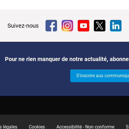
Suivez-nous
Pour ne rien manquer de notre actualité, abonne
S’inscrire aux communiqu
 légales
Cookies
Accessibilité - Non conforme
S